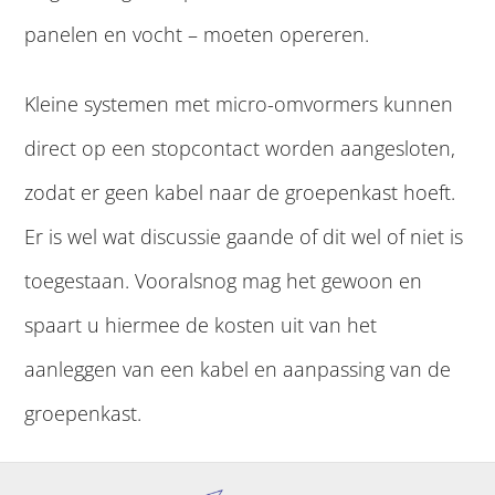
panelen en vocht – moeten opereren.
Kleine systemen met micro-omvormers kunnen
direct op een stopcontact worden aangesloten,
zodat er geen kabel naar de groepenkast hoeft.
Er is wel wat discussie gaande of dit wel of niet is
toegestaan. Vooralsnog mag het gewoon en
spaart u hiermee de kosten uit van het
aanleggen van een kabel en aanpassing van de
groepenkast.