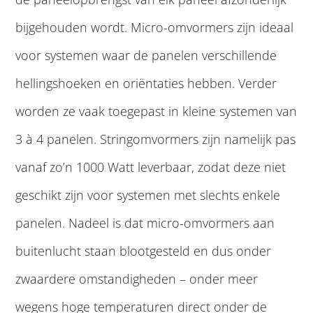
bijgehouden wordt. Micro-omvormers zijn ideaal
voor systemen waar de panelen verschillende
hellingshoeken en oriëntaties hebben. Verder
worden ze vaak toegepast in kleine systemen van
3 à 4 panelen. Stringomvormers zijn namelijk pas
vanaf zo’n 1000 Watt leverbaar, zodat deze niet
geschikt zijn voor systemen met slechts enkele
panelen. Nadeel is dat micro-omvormers aan
buitenlucht staan blootgesteld en dus onder
zwaardere omstandigheden – onder meer
wegens hoge temperaturen direct onder de