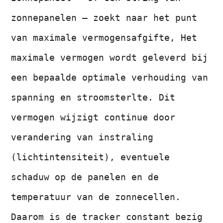
zonnepanelen – zoekt naar het punt
van maximale vermogensafgifte, Het
maximale vermogen wordt geleverd bij
een bepaalde optimale verhouding van
spanning en stroomsterlte. Dit
vermogen wijzigt continue door
verandering van instraling
(lichtintensiteit), eventuele
schaduw op de panelen en de
temperatuur van de zonnecellen.
Daarom is de tracker constant bezig