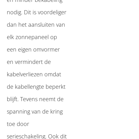
nodig. Dit is voordeliger
dan het aansluiten van
elk zonnepaneel op
een eigen omvormer
en vermindert de
kabelverliezen omdat
de kabellengte beperkt
blijft. Tevens neemt de
spanning van de kring
toe door
serieschakeling. Ook dit