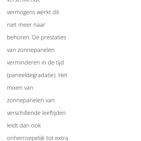
vermogens werkt dit
niet meer naar
behoren. De prestaties
van zonnepanelen
verminderen in de tijd
(paneeldegradatie). Het
mixen van
zonnepanelen van
verschillende leeftijden
leidt dan ook
onherroepelijk tot extra