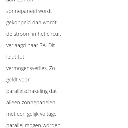
zonnepaneel wordt
gekoppeld dan wordt
de stroom in het circuit
verlaagd naar 7A. Dit
leidt tot
vermogensverlies. Zo
geldt voor
parallelschakeling dat
alleen zonnepanelen
met een gelijk voltage
parallel mogen worden