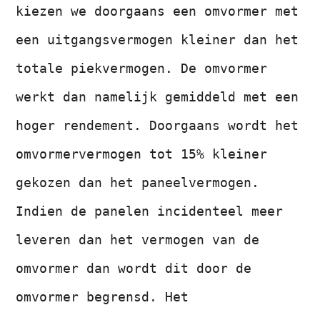
kiezen we doorgaans een omvormer met
een uitgangsvermogen kleiner dan het
totale piekvermogen. De omvormer
werkt dan namelijk gemiddeld met een
hoger rendement. Doorgaans wordt het
omvormervermogen tot 15% kleiner
gekozen dan het paneelvermogen.
Indien de panelen incidenteel meer
leveren dan het vermogen van de
omvormer dan wordt dit door de
omvormer begrensd. Het