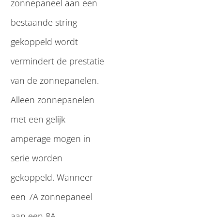
zonnepaneel aan een
bestaande string
gekoppeld wordt
vermindert de prestatie
van de zonnepanelen.
Alleen zonnepanelen
met een gelijk
amperage mogen in
serie worden
gekoppeld. Wanneer
een 7A zonnepaneel
aan een 8A