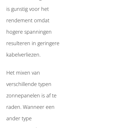
is gunstig voor het
rendement omdat
hogere spanningen
resulteren in geringere
kabelverliezen.
Het mixen van
verschillende typen
zonnepanelen is af te
raden. Wanneer een
ander type