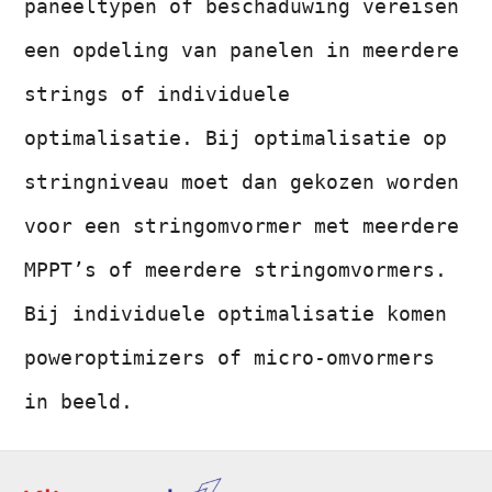
paneeltypen of beschaduwing vereisen
een opdeling van panelen in meerdere
strings of individuele
optimalisatie. Bij optimalisatie op
stringniveau moet dan gekozen worden
voor een stringomvormer met meerdere
MPPT’s of meerdere stringomvormers.
Bij individuele optimalisatie komen
poweroptimizers of micro-omvormers
in beeld.