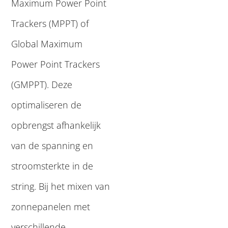
Maximum Power Point
Trackers (MPPT) of
Global Maximum
Power Point Trackers
(GMPPT). Deze
optimaliseren de
opbrengst afhankelijk
van de spanning en
stroomsterkte in de
string. Bij het mixen van
zonnepanelen met
verschillende