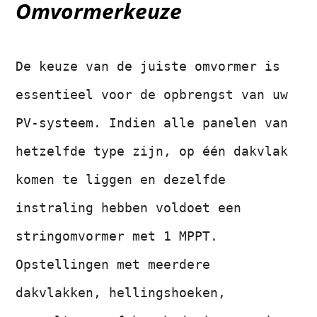
Omvormerkeuze
De keuze van de juiste omvormer is
essentieel voor de opbrengst van uw
PV-systeem. Indien alle panelen van
hetzelfde type zijn, op één dakvlak
komen te liggen en dezelfde
instraling hebben voldoet een
stringomvormer met 1 MPPT.
Opstellingen met meerdere
dakvlakken, hellingshoeken,