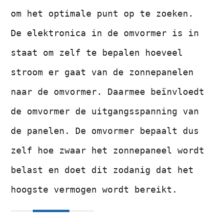
om het optimale punt op te zoeken.
De elektronica in de omvormer is in
staat om zelf te bepalen hoeveel
stroom er gaat van de zonnepanelen
naar de omvormer. Daarmee beïnvloedt
de omvormer de uitgangsspanning van
de panelen. De omvormer bepaalt dus
zelf hoe zwaar het zonnepaneel wordt
belast en doet dit zodanig dat het
hoogste vermogen wordt bereikt.