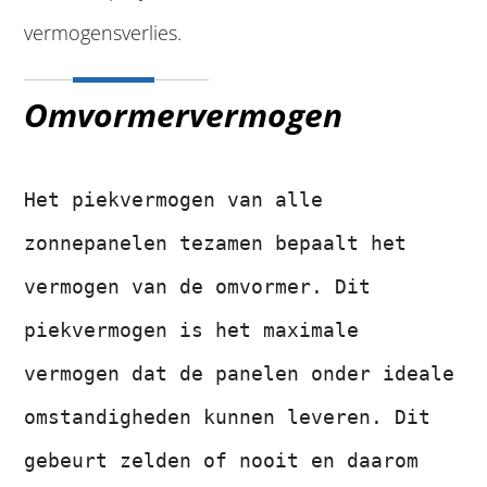
vermogensverlies.
Omvormervermogen
Het piekvermogen van alle
zonnepanelen tezamen bepaalt het
vermogen van de omvormer. Dit
piekvermogen is het maximale
vermogen dat de panelen onder ideale
omstandigheden kunnen leveren. Dit
gebeurt zelden of nooit en daarom