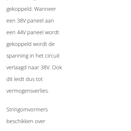
gekoppeld. Wanneer
een 38V paneel aan
een 44V paneel wordt
gekoppeld wordt de
spanning in het circuit
verlaagd naar 38V. Ook
dit leidt dus tot
vermogensverlies.
Stringomvormers
beschikken over