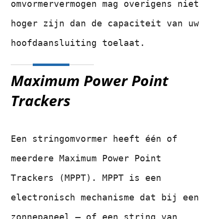
omvormervermogen mag overigens niet
hoger zijn dan de capaciteit van uw
hoofdaansluiting toelaat.
Maximum Power Point
Trackers
Een stringomvormer heeft één of
meerdere Maximum Power Point
Trackers (MPPT). MPPT is een
electronisch mechanisme dat bij een
zonnepaneel – of een string van