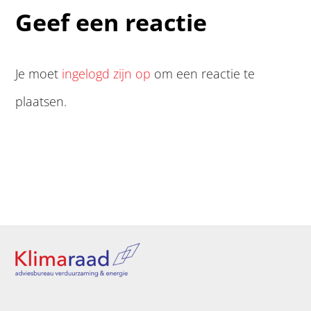
Geef een reactie
Je moet
ingelogd zijn op
om een reactie te
plaatsen.