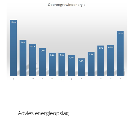
Advies energieopslag