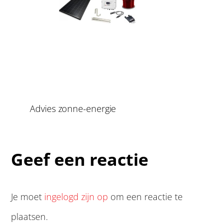
Advies zonne-energie
Geef een reactie
Je moet
ingelogd zijn op
om een reactie te
plaatsen.