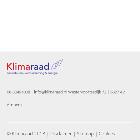
06-30491008 |
info@klimaraad.nl Westervoortsedijk 73 | 6827 AV |
Arnhem
© Klimaraad 2018 |
Disclaimer
|
Sitemap
|
Cookies