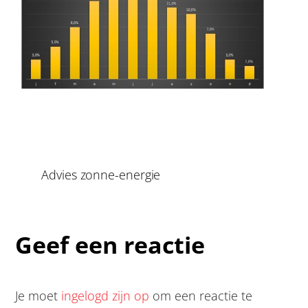
Advies zonne-energie
Geef een reactie
Je moet
ingelogd zijn op
om een reactie te