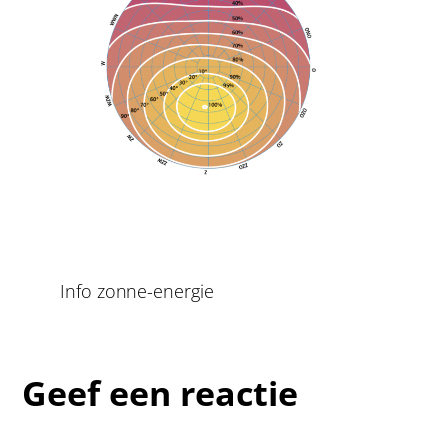
Info zonne-energie
Geef een reactie