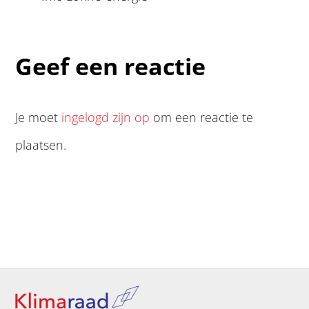
Geef een reactie
Je moet
ingelogd zijn op
om een reactie te
plaatsen.