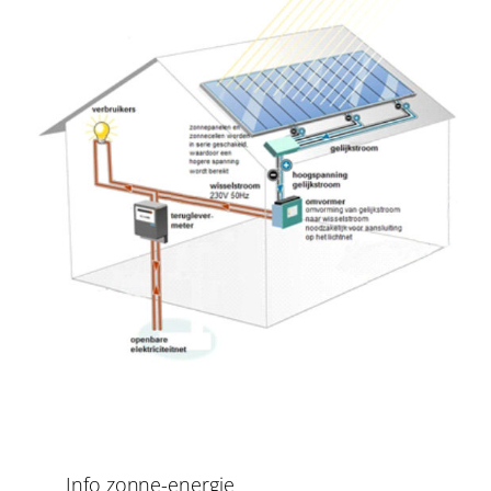
Info zonne-energie