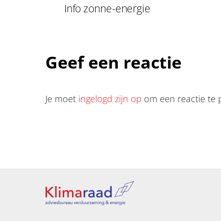
Info zonne-energie
Geef een reactie
Je moet
ingelogd zijn op
om een reactie te 