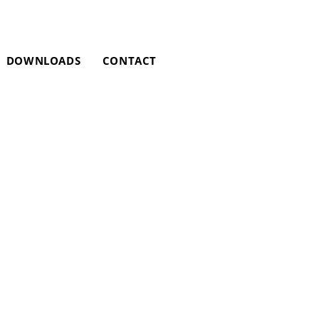
DOWNLOADS
CONTACT