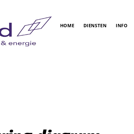
HOME
DIENSTEN
INFO