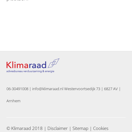
06-30491008 |
info@klimaraad.nl Westervoortsedijk 73 | 6827 AV |
Arnhem
© Klimaraad 2018 |
Disclaimer
|
Sitemap
|
Cookies