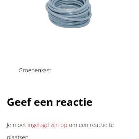
Groepenkast
Geef een reactie
Je moet
ingelogd zijn op
om een reactie te
plaatsen.