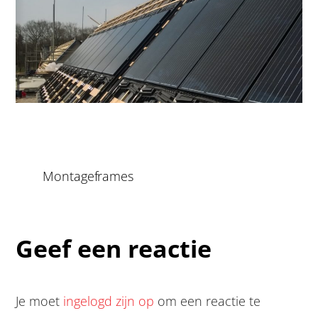
Montageframes
Geef een reactie
Je moet
ingelogd zijn op
om een reactie te