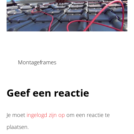
Montageframes
Geef een reactie
Je moet
ingelogd zijn op
om een reactie te
plaatsen.