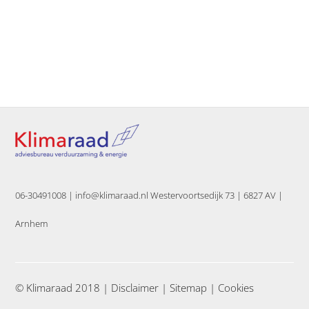
06-30491008 |
info@klimaraad.nl Westervoortsedijk 73 | 6827 AV |
Arnhem
© Klimaraad 2018 |
Disclaimer
|
Sitemap
|
Cookies