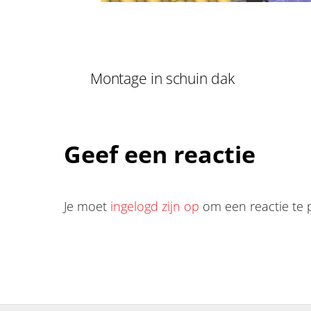
Montage in schuin dak
Geef een reactie
Je moet
ingelogd zijn op
om een reactie te 