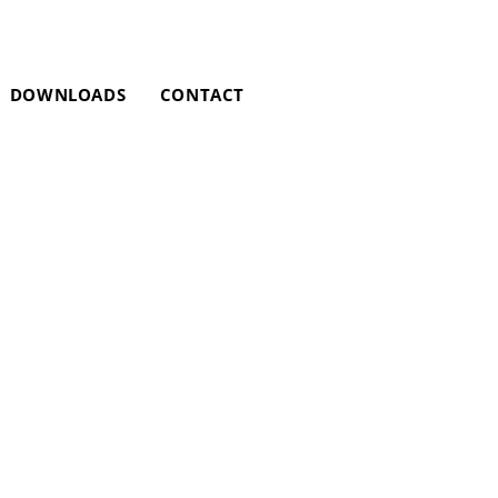
DOWNLOADS
CONTACT