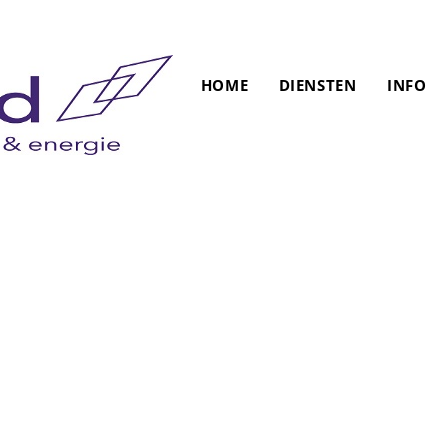
HOME
DIENSTEN
INFO