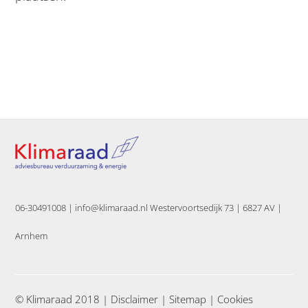
06-30491008 |
info@klimaraad.nl Westervoortsedijk 73 | 6827 AV |
Arnhem
© Klimaraad 2018 |
Disclaimer
|
Sitemap
|
Cookies