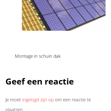
Montage in schuin dak
Geef een reactie
Je moet
ingelogd zijn op
om een reactie te
plaatsen.