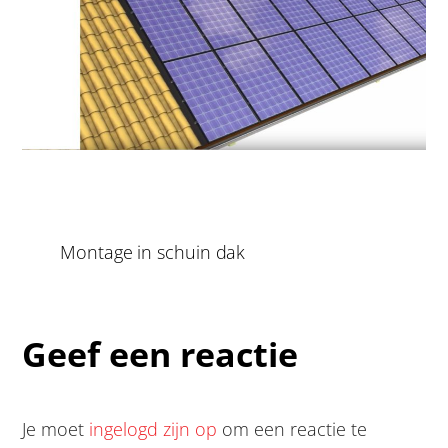
Montage in schuin dak
Geef een reactie
Je moet
ingelogd zijn op
om een reactie te