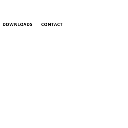
DOWNLOADS
CONTACT