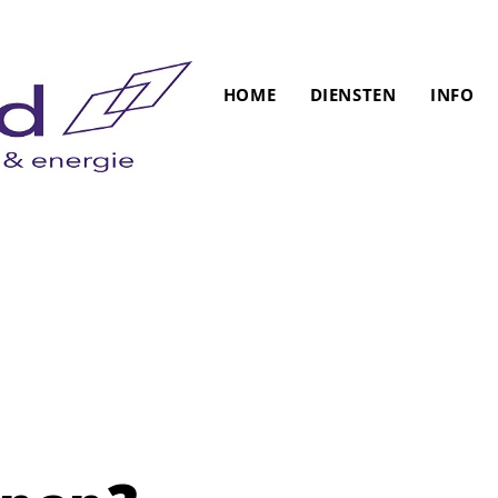
HOME
DIENSTEN
INFO