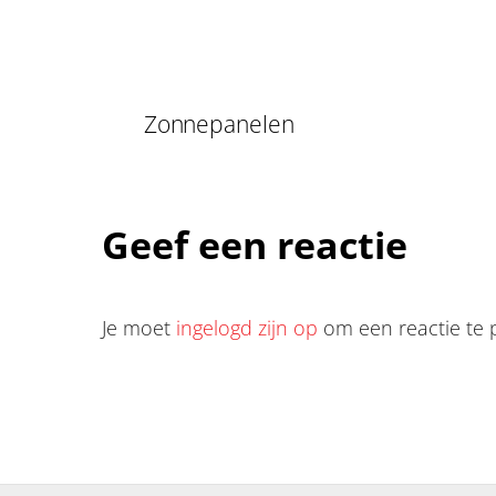
Zonnepanelen
Geef een reactie
Je moet
ingelogd zijn op
om een reactie te 