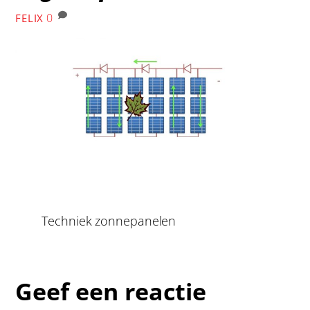
0
FELIX
Techniek zonnepanelen
Geef een reactie