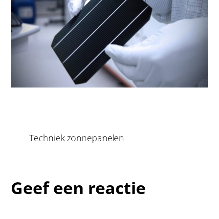
Techniek zonnepanelen
Geef een reactie